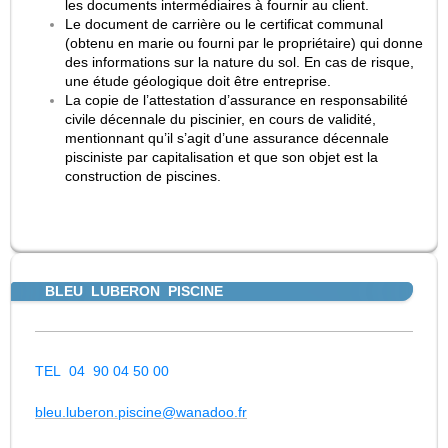
les documents intermédiaires à fournir au client.
Le document de carrière ou le certificat communal
(obtenu en marie ou fourni par le propriétaire) qui donne
des informations sur la nature du sol. En cas de risque,
une étude géologique doit être entreprise.
La copie de l’attestation d’assurance en responsabilité
civile décennale du piscinier, en cours de validité,
mentionnant qu’il s’agit d’une assurance décennale
pisciniste par capitalisation et que son objet est la
construction de piscines.
BLEU LUBERON PISCINE
TEL 04 90 04 50 00
bleu.luberon.piscine@wanadoo.fr