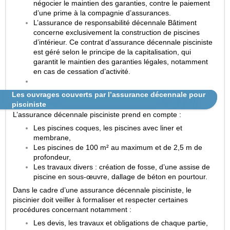
négocier le maintien des garanties, contre le paiement
d’une prime à la compagnie d’assurances.
L’assurance de responsabilité décennale Bâtiment
concerne exclusivement la construction de piscines
d’intérieur. Ce contrat d’assurance décennale pisciniste
est géré selon le principe de la capitalisation, qui
garantit le maintien des garanties légales, notamment
en cas de cessation d’activité.
Les ouvrages couverts par l’assurance décennale pour
pisciniste
L’assurance décennale pisciniste prend en compte :
Les piscines coques, les piscines avec liner et
membrane,
Les piscines de 100 m² au maximum et de 2,5 m de
profondeur,
Les travaux divers : création de fosse, d’une assise de
piscine en sous-œuvre, dallage de béton en pourtour.
Dans le cadre d’une assurance décennale pisciniste, le
piscinier doit veiller à formaliser et respecter certaines
procédures concernant notamment :
Les devis, les travaux et obligations de chaque partie,