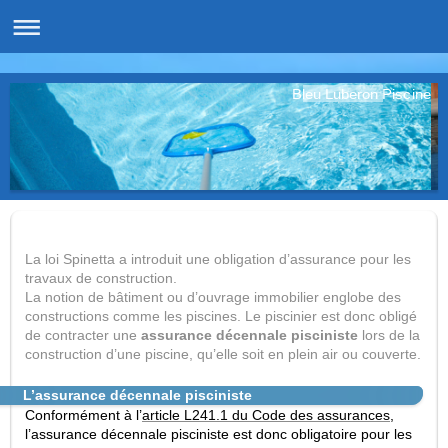
Bleu Luberon Piscine
La loi Spinetta a introduit une obligation d’assurance pour les
travaux de construction.
La notion de bâtiment ou d’ouvrage immobilier englobe des
constructions comme les piscines. Le piscinier est donc obligé
de contracter une
assurance décennale pisciniste
lors de la
construction d’une piscine, qu’elle soit en plein air ou couverte.
L’assurance décennale pisciniste
Conformément à l’
article L241.1 du Code des assurances
,
l’assurance décennale pisciniste est donc obligatoire pour les