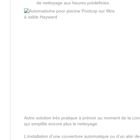
de nettoyage aux heures prédéfinies.
Autre solution très pratique à prévoir au moment de la cons
qui simplifie encore plus le nettoyage.
L’installation d’une couverture automatique ou d’un abri de